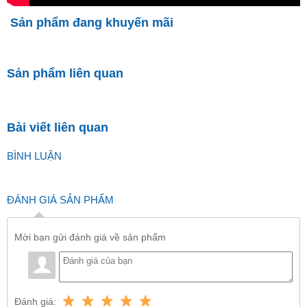
Sản phẩm đang khuyến mãi
Sản phẩm liên quan
Bài viết liên quan
BÌNH LUẬN
ĐÁNH GIÁ SẢN PHẨM
Mời bạn gửi đánh giá về sản phẩm
Đánh giá: