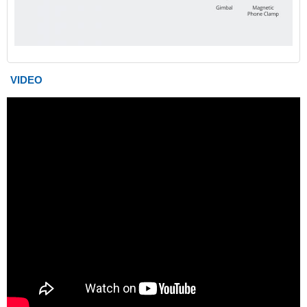
VIDEO