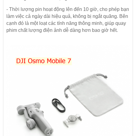
- Thời lượng pin hoạt động lên đến 10 giờ, cho phép bạn
làm việc cả ngày dài hiệu quả, không bị ngắt quãng. Bên
cạnh đó là một loạt các tính năng thông minh, giúp quay
phim chất lượng điện ảnh dễ dàng hơn bao giờ hết.