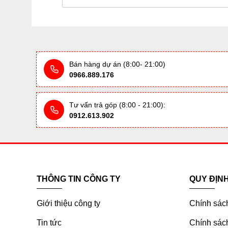
Bán hàng dự án (8:00- 21:00)
0966.889.176
Tư vấn trả góp (8:00 - 21:00):
0912.613.902
THÔNG TIN CÔNG TY
QUY ĐỊN
Giới thiệu công ty
Chính sác
Tin tức
Chính sách