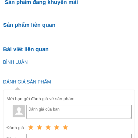
Sản phẩm đang khuyến mãi
Sản phẩm liên quan
Bài viết liên quan
BÌNH LUẬN
ĐÁNH GIÁ SẢN PHẨM
Mời bạn gửi đánh giá về sản phẩm
Đánh giá: