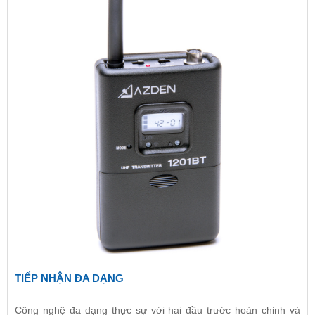
TIẾP NHẬN ĐA DẠNG
Công nghệ đa dạng thực sự với hai đầu trước hoàn chỉnh và