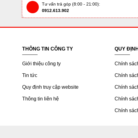
Tư vấn trả góp (8:00 - 21:00):
0912.613.902
THÔNG TIN CÔNG TY
QUY ĐỊN
Giới thiệu công ty
Chính sác
Tin tức
Chính sách
Quy định truy cập website
Chính sách
Thông tin liên hệ
Chính sác
Chính sách