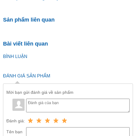
Sản phẩm liên quan
Bài viết liên quan
BÌNH LUẬN
ĐÁNH GIÁ SẢN PHẨM
Mời bạn gửi đánh giá về sản phẩm
Đánh giá:
Tên bạn