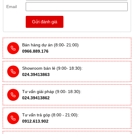
Email
Gửi đánh giá
Bán hàng dự án (8:00- 21:00)
0966.889.176
Showroom bán lẻ (9:00- 18:30):
024.39413863
Tư vấn giải pháp (9:00- 18:30):
024.39413862
Tư vấn trả góp (8:00 - 21:00):
0912.613.902