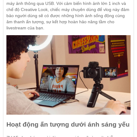
máy ảnh thông qua USB. Với cảm biến hình ảnh lớn 1 inch và
chế độ Creative Look, chiếc máy chuyên dùng để vlog này đảm
bảo người dùng sẽ có được những hình ảnh sống động cùng
âm thanh ấn tượng, sự kết hợp hoàn hảo nâng tầm cho
livestream của bạn.
Hoạt động ấn tượng dưới ánh sáng yếu