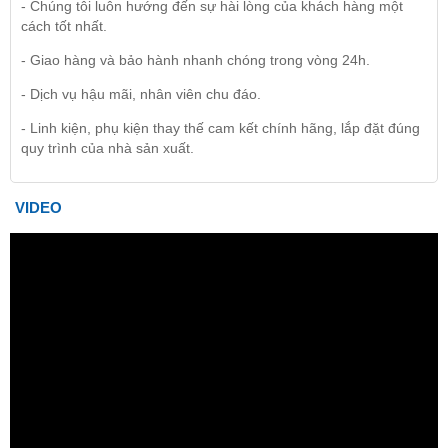
- Chúng tôi luôn hướng đến sự hài lòng của khách hàng một
cách tốt nhất.
- Giao hàng và bảo hành nhanh chóng trong vòng 24h.
- Dịch vụ hậu mãi, nhân viên chu đáo.
- Linh kiện, phụ kiện thay thế cam kết chính hãng, lắp đặt đúng
quy trình của nhà sản xuất.
VIDEO