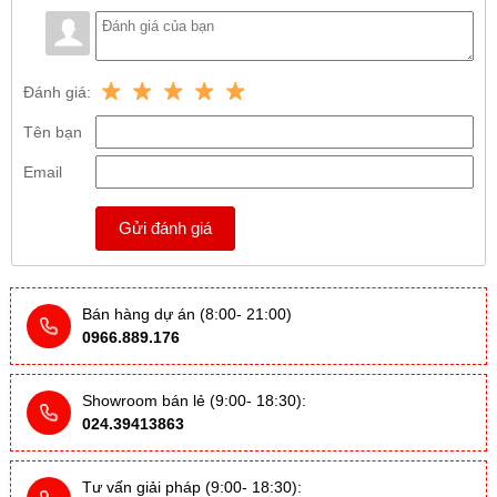
Đánh giá:
Tên bạn
Email
Gửi đánh giá
Bán hàng dự án (8:00- 21:00)
0966.889.176
Showroom bán lẻ (9:00- 18:30):
024.39413863
Tư vấn giải pháp (9:00- 18:30):