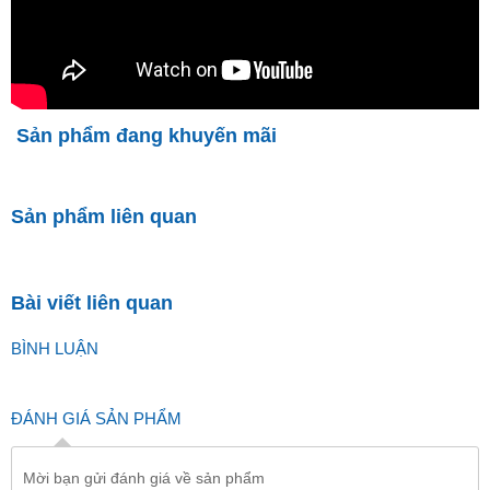
Sản phẩm đang khuyến mãi
Sản phẩm liên quan
Bài viết liên quan
BÌNH LUẬN
ĐÁNH GIÁ SẢN PHẨM
Mời bạn gửi đánh giá về sản phẩm