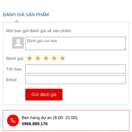
ĐÁNH GIÁ SẢN PHẨM
Mời bạn gửi đánh giá về sản phẩm
Đánh giá:
Tên bạn
Email
Gửi đánh giá
Bán hàng dự án (8:00- 21:00)
0966.889.176