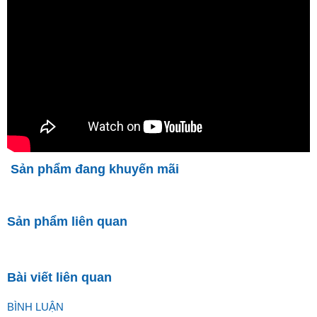
Sản phẩm đang khuyến mãi
Sản phẩm liên quan
Bài viết liên quan
BÌNH LUẬN