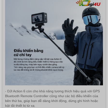
- DJI Action 6 còn cho khả năng tương thích hiệu quả với GPS
Bluetooth Remote Controller cũng như các bộ điều khiển của
bên thứ ba, giúp bạn dễ dàng khởi động, dừng ghi hình hoặc
bật tắt thiết bị từ xa.