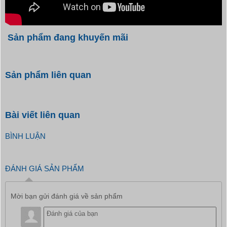
Sản phẩm đang khuyến mãi
Sản phẩm liên quan
Bài viết liên quan
BÌNH LUẬN
ĐÁNH GIÁ SẢN PHẨM
Mời bạn gửi đánh giá về sản phẩm