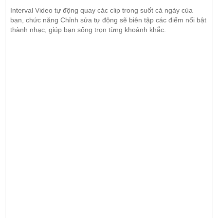
Interval Video tự động quay các clip trong suốt cả ngày của
bạn, chức năng Chỉnh sửa tự động sẽ biên tập các điểm nổi bật
thành nhạc, giúp bạn sống trọn từng khoảnh khắc.