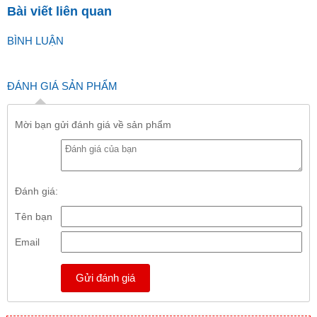
Bài viết liên quan
BÌNH LUẬN
ĐÁNH GIÁ SẢN PHẨM
Mời bạn gửi đánh giá về sản phẩm
Đánh giá:
Tên bạn
Email
Gửi đánh giá