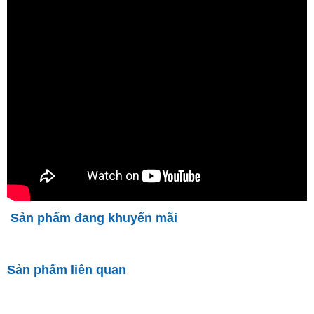
Sản phẩm đang khuyến mãi
Sản phẩm liên quan