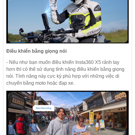
Điều khiển bằng giọng nói
- Nếu như bạn muốn điều khiển Insta360 X5 rảnh tay
hơn thì có thể sử dụng tính năng điều khiển bằng giọng
nói. Tính năng này cực kỳ phù hợp với những việc di
chuyển bằng moto hoặc đạp xe.