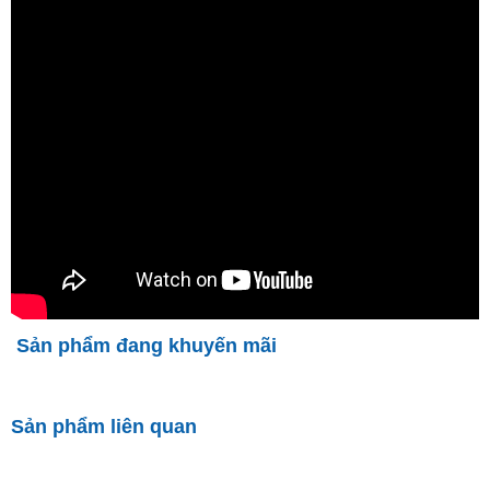
Sản phẩm đang khuyến mãi
Sản phẩm liên quan