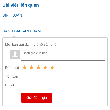
Bài viết liên quan
BÌNH LUẬN
ĐÁNH GIÁ SẢN PHẨM
Mời bạn gửi đánh giá về sản phẩm
Đánh giá:
Tên bạn
Email
Gửi đánh giá