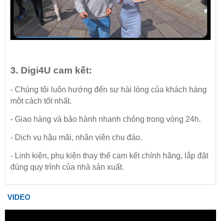
3.
Digi4U
cam kết:
- Chúng tôi luôn hướng đến sự hài lòng của khách hàng
một cách tốt nhất.
- Giao hàng và bảo hành nhanh chóng trong vòng 24h.
- Dịch vụ hậu mãi, nhân viên chu đáo.
- Linh kiện, phụ kiện thay thế cam kết chính hãng, lắp đặt
đúng quy trình của nhà sản xuất.
VIDEO