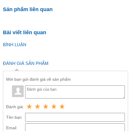
Sản phẩm liên quan
Bài viết liên quan
BÌNH LUẬN
ĐÁNH GIÁ SẢN PHẨM
Mời bạn gửi đánh giá về sản phẩm
Đánh giá:
Tên bạn
Email