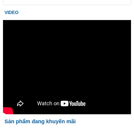
VIDEO
Sản phẩm đang khuyến mãi