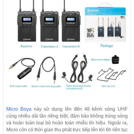
Micro Boya
này sử dụng lên đến 48 kênh sóng UHF
cùng nhiều dải tần riêng biệt, đảm bảo không trùng sóng
và hoàn toàn loại bỏ hoàn toàn nhiễu tín hiệu. Ngoài ra,
Micro còn có thời gian thu phát trực tiếp lên tới 6h liên tục