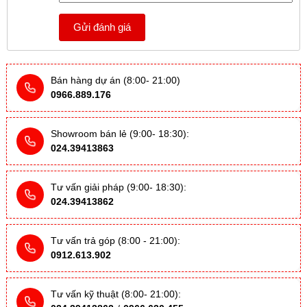
Gửi đánh giá
Bán hàng dự án (8:00- 21:00)
0966.889.176
Showroom bán lẻ (9:00- 18:30):
024.39413863
Tư vấn giải pháp (9:00- 18:30):
024.39413862
Tư vấn trả góp (8:00 - 21:00):
0912.613.902
Tư vấn kỹ thuật (8:00- 21:00):