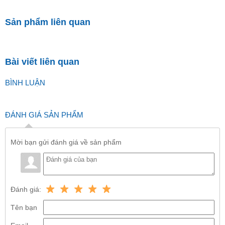
Sản phẩm liên quan
Bài viết liên quan
BÌNH LUẬN
ĐÁNH GIÁ SẢN PHẨM
Mời bạn gửi đánh giá về sản phẩm
Đánh giá:
Tên bạn