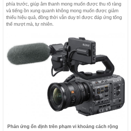
phía trước, giúp âm thanh mong muốn được thu rõ ràng
và tiếng ồn xung quanh không mong muốn được giảm
thiểu hiệu quả, đồng thời vẫn duy trì được đáp ứng tổng
thể mượt mà, tự nhiên.
Phản ứng ổn định trên phạm vi khoảng cách rộng