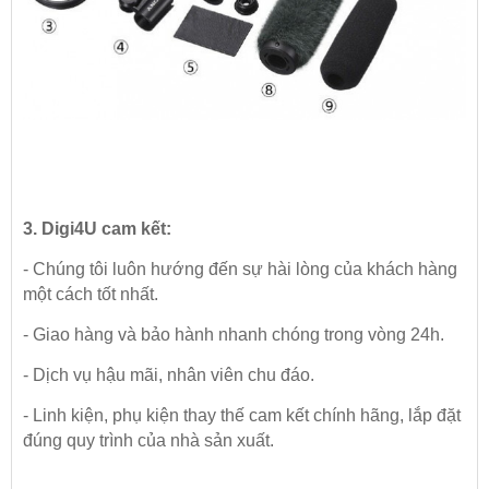
3. Digi4U cam kết:
- Chúng tôi luôn hướng đến sự hài lòng của khách hàng
một cách tốt nhất.
- Giao hàng và bảo hành nhanh chóng trong vòng 24h.
- Dịch vụ hậu mãi, nhân viên chu đáo.
- Linh kiện, phụ kiện thay thế cam kết chính hãng, lắp đặt
đúng quy trình của nhà sản xuất.