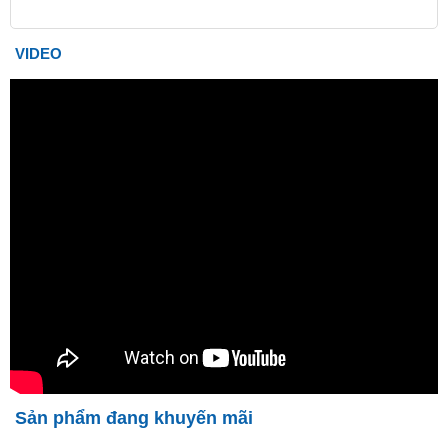
VIDEO
Sản phẩm đang khuyến mãi