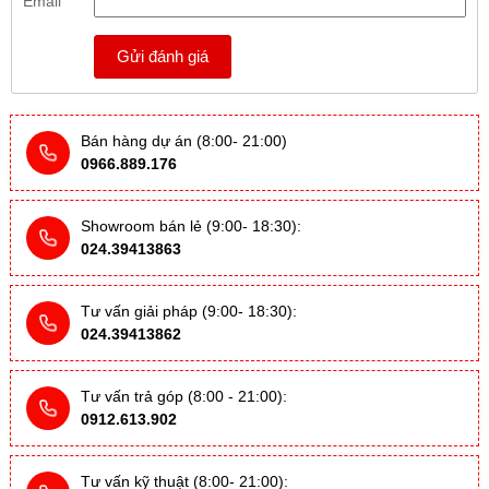
Email
Gửi đánh giá
Bán hàng dự án (8:00- 21:00)
0966.889.176
Showroom bán lẻ (9:00- 18:30):
024.39413863
Tư vấn giải pháp (9:00- 18:30):
024.39413862
Tư vấn trả góp (8:00 - 21:00):
0912.613.902
Tư vấn kỹ thuật (8:00- 21:00):