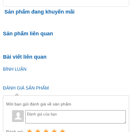
Sản phẩm đang khuyến mãi
Sản phẩm liên quan
Bài viết liên quan
BÌNH LUẬN
ĐÁNH GIÁ SẢN PHẨM
Mời bạn gửi đánh giá về sản phẩm
Đánh giá: