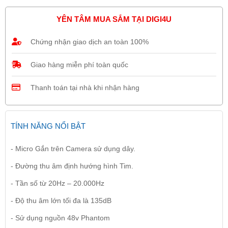
YÊN TÂM MUA SẮM TẠI DIGI4U
Chứng nhận giao dịch an toàn 100%
Giao hàng miễn phí toàn quốc
Thanh toán tại nhà khi nhận hàng
TÍNH NĂNG NỔI BẬT
- Micro Gắn trên Camera sử dụng dây.
- Đường thu âm định hướng hình Tim.
- Tần số từ 20Hz – 20.000Hz
- Độ thu âm lớn tối đa là 135dB
- Sử dụng nguồn 48v Phantom