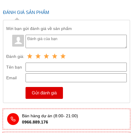
ĐÁNH GIÁ SẢN PHẨM
Mời bạn gửi đánh giá về sản phẩm
Đánh giá:
Tên bạn
Email
Gửi đánh giá
Bán hàng dự án (8:00- 21:00)
0966.889.176