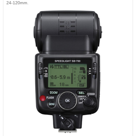
24-120mm.