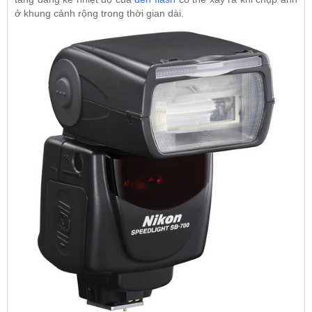
ở khung cảnh rộng trong thời gian dài.