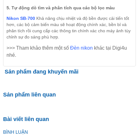
5. Tự động dò tìm và phân tích qua các bộ lọc màu
Nikon SB-700
Khả năng chịu nhiệt và độ bền được cải tiến tốt
hơn, các bộ cảm biến màu sẽ hoạt động chính xác, bền bỉ và
phân tích rồi cung cấp các thông tin chính xác cho máy ảnh tùy
chỉnh sự đo sáng phù hợp.
>>> Tham khảo thêm một số
Đèn nikon
khác tại Digi4u
nhé.
Sản phẩm đang khuyến mãi
Sản phẩm liên quan
Bài viết liên quan
BÌNH LUẬN