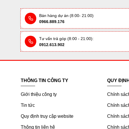
Bán hàng dự án (8:00- 21:00)
0966.889.176
Tư vấn trả góp (8:00 - 21:00):
0912.613.902
THÔNG TIN CÔNG TY
QUY ĐỊN
Giới thiệu công ty
Chính sác
Tin tức
Chính sách
Quy định truy cập website
Chính sách
Thông tin liên hệ
Chính sác