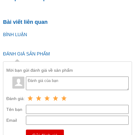
Bài viết liên quan
BÌNH LUẬN
ĐÁNH GIÁ SẢN PHẨM
Mời bạn gửi đánh giá về sản phẩm
Đánh giá:
Tên bạn
Email