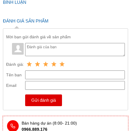
BÌNH LUẬN
ĐÁNH GIÁ SẢN PHẨM
Mời bạn gửi đánh giá về sản phẩm
Đánh giá:
Tên bạn
Email
Gửi đánh giá
Bán hàng dự án (8:00- 21:00)
0966.889.176