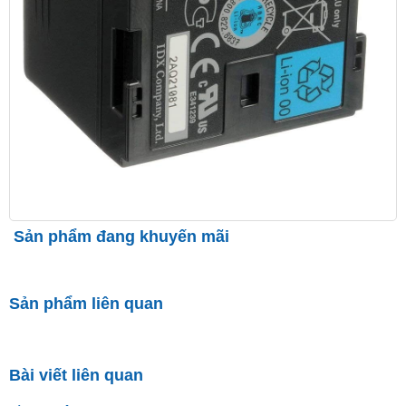
Sản phẩm đang khuyến mãi
Sản phẩm liên quan
Bài viết liên quan