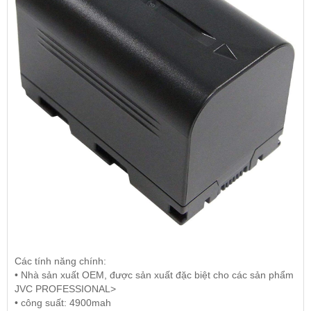
Các tính năng chính:
• Nhà sản xuất OEM, được sản xuất đặc biệt cho các sản phẩm
JVC PROFESSIONAL>
• công suất: 4900mah