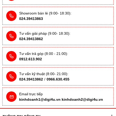
Showroom bán lẻ (9:00- 18:30):
024.39413863
Tư vấn giải pháp (9:00- 18:30):
024.39413862
Tư vấn trả góp (8:00 - 21:00):
0912.613.902
Tư vấn kỹ thuật (8:00- 21:00):
024.39413862
/
0966.630.455
Email trực tiếp
kinhdoanh1@digi4u.vn
kinhdoanh2@digi4u.vn