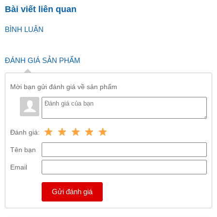
Bài viết liên quan
BÌNH LUẬN
ĐÁNH GIÁ SẢN PHẨM
Mời bạn gửi đánh giá về sản phẩm
Đánh giá:
Tên bạn
Email
Gửi đánh giá