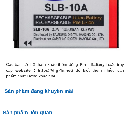
Các bạn có thể tham khảo thêm dòng
Pin - Battery
hoặc truy
cập
website :
https://digi4u.net/
để biết thêm nhiều sản
phẩm chất lượng khác nhé!
Sản phẩm đang khuyến mãi
Sản phẩm liên quan