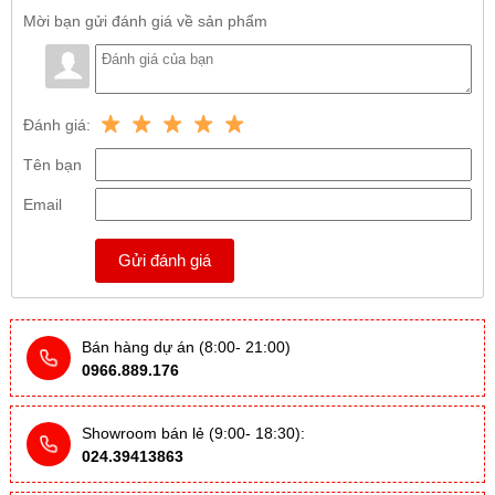
Mời bạn gửi đánh giá về sản phẩm
Đánh giá:
Tên bạn
Email
Gửi đánh giá
Bán hàng dự án (8:00- 21:00)
0966.889.176
Showroom bán lẻ (9:00- 18:30):
024.39413863