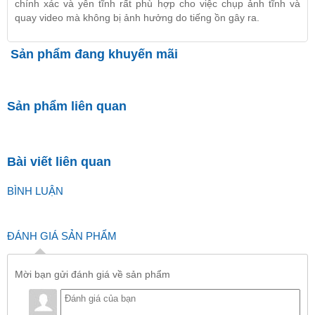
chính xác và yên tĩnh rất phù hợp cho việc chụp ảnh tĩnh và
quay video mà không bị ảnh hưởng do tiếng ồn gây ra.
Sản phẩm đang khuyến mãi
Sản phẩm liên quan
Bài viết liên quan
BÌNH LUẬN
ĐÁNH GIÁ SẢN PHẨM
Mời bạn gửi đánh giá về sản phẩm