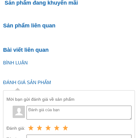
Sản phẩm đang khuyến mãi
Sản phẩm liên quan
Bài viết liên quan
BÌNH LUẬN
ĐÁNH GIÁ SẢN PHẨM
Mời bạn gửi đánh giá về sản phẩm
Đánh giá: