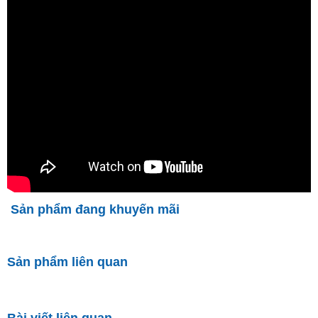
Sản phẩm đang khuyến mãi
Sản phẩm liên quan
Bài viết liên quan