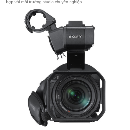
hợp với môi trường studio chuyên nghiệp.