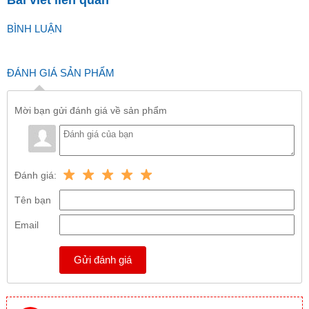
BÌNH LUẬN
ĐÁNH GIÁ SẢN PHẨM
Mời bạn gửi đánh giá về sản phẩm
Đánh giá:
Tên bạn
Email
Gửi đánh giá