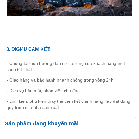
3.
DIGI4U
CAM KẾT:
- Chúng tôi luôn hướng đến sự hài lòng của khách hàng một
cách tốt nhất.
- Giao hàng và bảo hành nhanh chóng trong vòng 24h.
- Dịch vụ hậu mãi, nhân viên chu đáo.
- Linh kiện, phụ kiện thay thế cam kết chính hãng, lắp đặt đúng
quy trình của nhà sản xuất.
Sản phẩm đang khuyến mãi