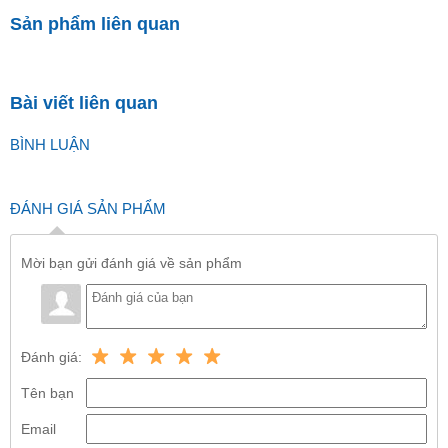
Sản phẩm liên quan
Bài viết liên quan
BÌNH LUẬN
ĐÁNH GIÁ SẢN PHẨM
Mời bạn gửi đánh giá về sản phẩm
Đánh giá:
Tên bạn
Email