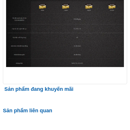
Sản phẩm đang khuyến mãi
Sản phẩm liên quan