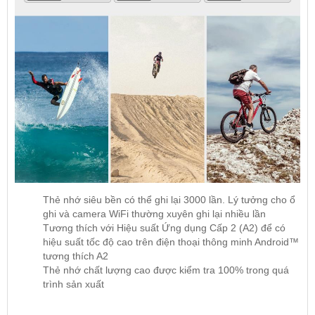
Thẻ nhớ siêu bền có thể ghi lại 3000 lần. Lý tưởng cho ổ
ghi và camera WiFi thường xuyên ghi lại nhiều lần
Tương thích với Hiệu suất Ứng dụng Cấp 2 (A2) để có
hiệu suất tốc độ cao trên điện thoại thông minh Android™
tương thích A2
Thẻ nhớ chất lượng cao được kiểm tra 100% trong quá
trình sản xuất