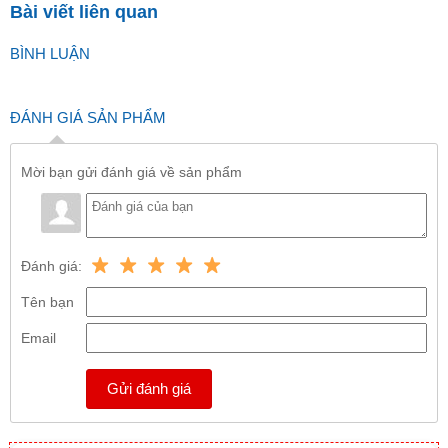
Bài viết liên quan
BÌNH LUẬN
ĐÁNH GIÁ SẢN PHẨM
Mời bạn gửi đánh giá về sản phẩm
Đánh giá:
Tên bạn
Email
Gửi đánh giá