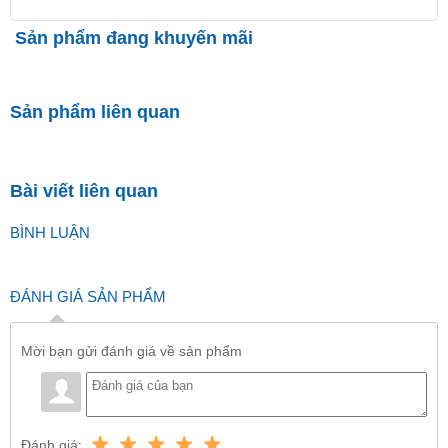
Sản phẩm đang khuyến mãi
Sản phẩm liên quan
Bài viết liên quan
BÌNH LUẬN
ĐÁNH GIÁ SẢN PHẨM
Mời bạn gửi đánh giá về sản phẩm
Đánh giá: