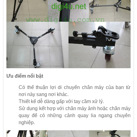
Ưu điểm nổi bật
Có thể thuận lợi di chuyển chân máy của bạn từ
nơi này sang nơi khác.
Thiết kế dễ dàng gấp với tay cầm xử lý.
Sử dụng kết hợp với chân máy ảnh hoặc chân máy
quay để có những cảnh quay lia ngang chuyên
nghiệp.