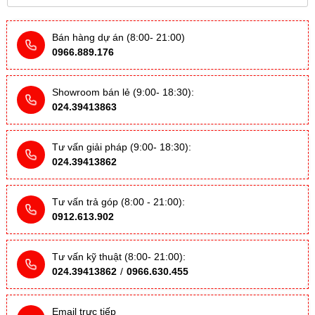
Bán hàng dự án (8:00- 21:00)
0966.889.176
Showroom bán lẻ (9:00- 18:30):
024.39413863
Tư vấn giải pháp (9:00- 18:30):
024.39413862
Tư vấn trả góp (8:00 - 21:00):
0912.613.902
Tư vấn kỹ thuật (8:00- 21:00):
024.39413862
/
0966.630.455
Email trực tiếp