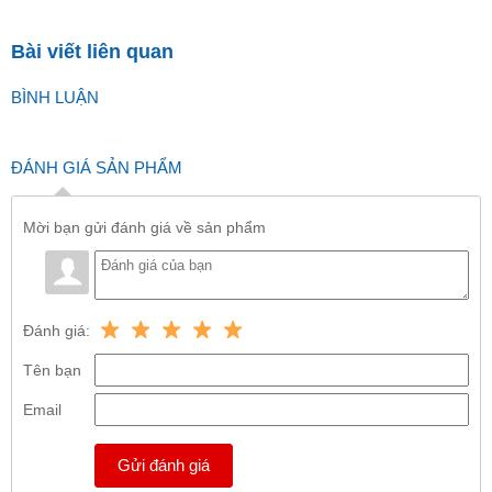
Bài viết liên quan
BÌNH LUẬN
ĐÁNH GIÁ SẢN PHẨM
Mời bạn gửi đánh giá về sản phẩm
Đánh giá:
Tên bạn
Email
Gửi đánh giá