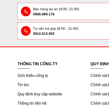
Bán hàng dự án (8:00- 21:00)
0966.889.176
Tư vấn trả góp (8:00 - 21:00):
0912.613.902
THÔNG TIN CÔNG TY
QUY ĐỊN
Giới thiệu công ty
Chính sác
Tin tức
Chính sách
Quy định truy cập website
Chính sách
Thông tin liên hệ
Chính sác