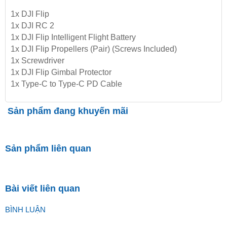
1x DJI Flip
1x DJI RC 2
1x DJI Flip Intelligent Flight Battery
1x DJI Flip Propellers (Pair) (Screws Included)
1x Screwdriver
1x DJI Flip Gimbal Protector
1x Type-C to Type-C PD Cable
Sản phẩm đang khuyến mãi
Sản phẩm liên quan
Bài viết liên quan
BÌNH LUẬN