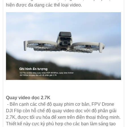
hiện được đa dạng các thể loại video.
Quay video dọc 2.7K
- Bên cạnh các chế độ quay phim cơ bản, FPV Drone
DJI Flip còn hỗ chế độ quay video dọc với độ phân giải
2.7K, được tối ưu hóa để xem trên điện thoại thông minh.
Thiết kế này cực kỳ phù hợp cho các bạn làm sáng tạo