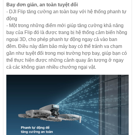
Bay đơn giản, an toàn tuyệt đối
- DJI Flip tăng cường an toàn bay với hệ thống phanh tự
động
- Một trong những điểm mới giúp tăng cường khả năng
bay của Flip đó là được trang bị hệ thống cảm biến hồng
ngoại 3D, cho phép phanh tự động ngay cả vào ban
đêm. Điều này đảm bảo máy bay có thể tránh va chạm
gần như tuyệt đối trong mọi trường hợp bay, giúp bạn có
thể thực hiện được những cảnh quay ấn tượng ở ngay
cả các không gian nhiều chướng ngại vật.