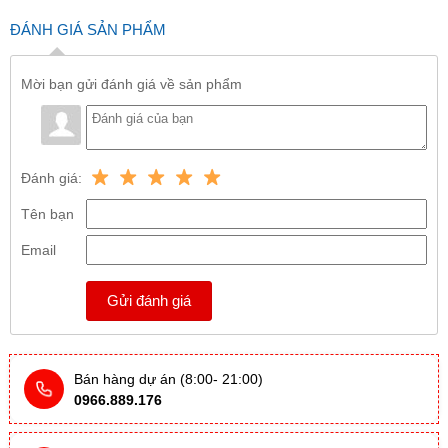
ĐÁNH GIÁ SẢN PHẨM
Mời bạn gửi đánh giá về sản phẩm
Đánh giá:
Tên bạn
Email
Gửi đánh giá
Bán hàng dự án (8:00- 21:00)
0966.889.176