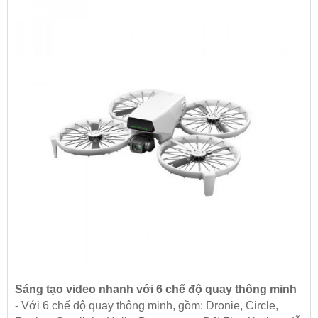
Sáng tạo video nhanh với 6 chế độ quay thông minh
- Với 6 chế độ quay thông minh, gồm: Dronie, Circle,