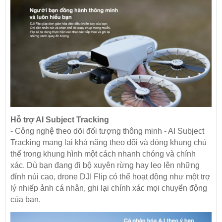
Hỗ trợ AI Subject Tracking
- Công nghệ theo dõi đối tượng thông minh - AI Subject
Tracking mang lại khả năng theo dõi và đóng khung chủ
thể trong khung hình một cách nhanh chóng và chính
xác. Dù bạn đang đi bộ xuyên rừng hay leo lên những
đỉnh núi cao, drone DJI Flip có thể hoạt động như một trợ
lý nhiếp ảnh cá nhân, ghi lại chính xác mọi chuyển động
của bạn.