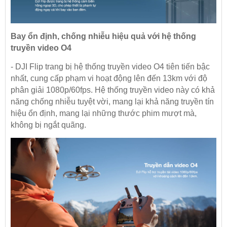
Bay ổn định, chống nhiễu hiệu quả với hệ thống
truyền video O4
- DJI Flip trang bị hệ thống truyền video O4 tiên tiến bậc
nhất, cung cấp phạm vi hoạt động lên đến 13km với độ
phân giải 1080p/60fps. Hệ thống truyền video này có khả
năng chống nhiễu tuyệt vời, mang lại khả năng truyền tín
hiệu ổn định, mang lại những thước phim mượt mà,
không bị ngắt quãng.