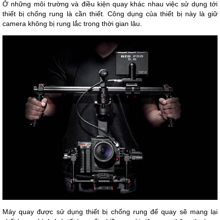
Ở những môi trường và điều kiện quay khác nhau việc sử dụng tới
thiết bị chống rung là cần thiết. Công dụng của thiết bị này là giữ
camera không bị rung lắc trong thời gian lâu.
Máy quay được sử dụng thiết bị chống rung để quay sẽ mang lại