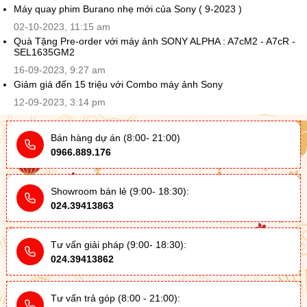
Máy quay phim Burano nhẹ mới của Sony ( 9-2023 )
02-10-2023, 11:15 am
Quà Tặng Pre-order với máy ảnh SONY ALPHA : A7cM2 - A7cR -
SEL1635GM2
16-09-2023, 9:27 am
Giảm giá đến 15 triệu với Combo máy ảnh Sony
12-09-2023, 3:14 pm
Bán hàng dự án (8:00- 21:00)
0966.889.176
Showroom bán lẻ (9:00- 18:30):
024.39413863
Tư vấn giải pháp (9:00- 18:30):
024.39413862
Tư vấn trả góp (8:00 - 21:00):