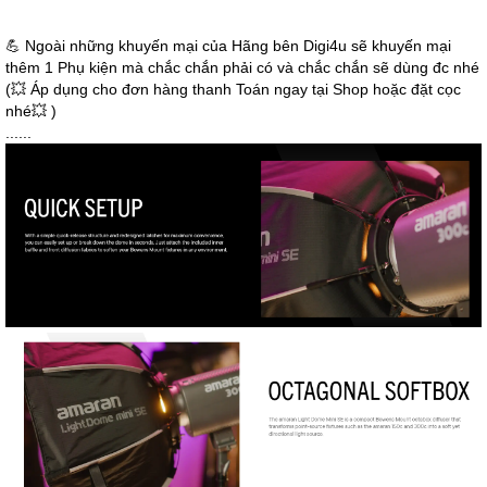
💪 Ngoài những khuyến mại của Hãng bên Digi4u sẽ khuyến mại
thêm 1 Phụ kiện mà chắc chắn phải có và chắc chắn sẽ dùng đc nhé
(💥 Áp dụng cho đơn hàng thanh Toán ngay tại Shop hoặc đặt cọc
nhé💥 )
......