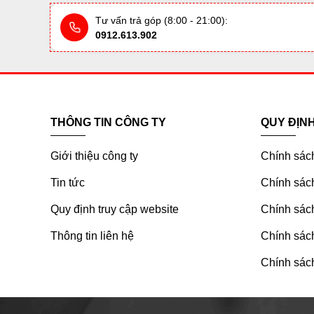
Tư vấn trả góp (8:00 - 21:00):
0912.613.902
THÔNG TIN CÔNG TY
QUY ĐỊN
Giới thiệu công ty
Chính sác
Tin tức
Chính sách
Quy định truy cập website
Chính sách
Thông tin liên hệ
Chính sác
Chính sách