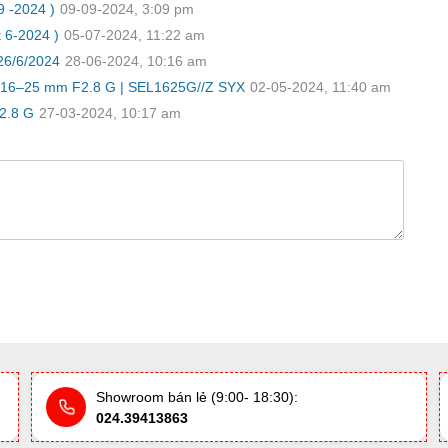
 -2024 )
09-09-2024, 3:09 pm
 6-2024 )
05-07-2024, 11:22 am
26/6/2024
28-06-2024, 10:16 am
 16–25 mm F2.8 G | SEL1625G//Z SYX
02-05-2024, 11:40 am
2.8 G
27-03-2024, 10:17 am
Showroom bán lẻ (9:00- 18:30):
024.39413863