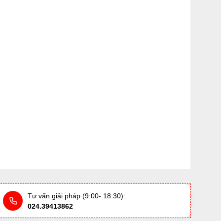
Tư vấn giải pháp (9:00- 18:30):
024.39413862