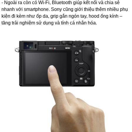
- Ngoài ra còn có Wi-Fi, Bluetooth giúp kết nối và chia sẻ
nhanh với smartphone. Sony cũng giới thiệu thêm nhiều phụ
kiện đi kèm như ốp da, grip gắn ngón tay, hood ống kính –
tăng trải nghiệm sử dụng và tính cá nhân hóa.